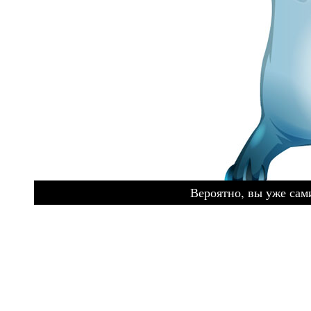
Вероятно, вы уже сами