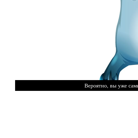
Вероятно, вы уже сами