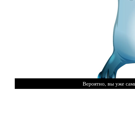
Вероятно, вы уже сами