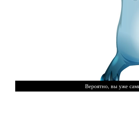
Вероятно, вы уже сами